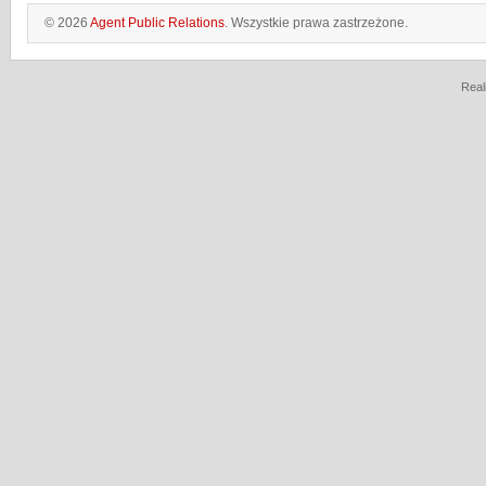
© 2026
Agent Public Relations
. Wszystkie prawa zastrzeżone.
Real