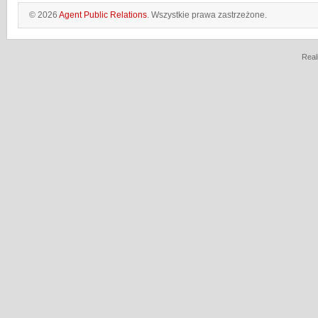
© 2026
Agent Public Relations
. Wszystkie prawa zastrzeżone.
Real