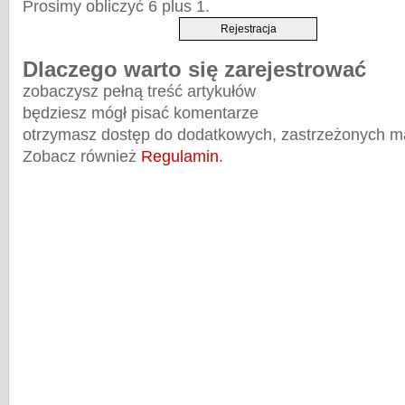
Prosimy obliczyć 6 plus 1.
Dlaczego warto się zarejestrować
zobaczysz pełną treść artykułów
będziesz mógł pisać komentarze
otrzymasz dostęp do dodatkowych, zastrzeżonych m
Zobacz również
Regulamin
.