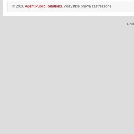
© 2026
Agent Public Relations
. Wszystkie prawa zastrzeżone.
Real