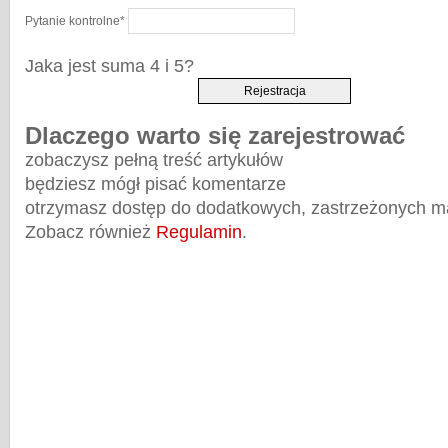
Pytanie kontrolne
*
Jaka jest suma 4 i 5?
Dlaczego warto się zarejestrować
zobaczysz pełną treść artykułów
będziesz mógł pisać komentarze
otrzymasz dostęp do dodatkowych, zastrzeżonych m
Zobacz również
Regulamin
.