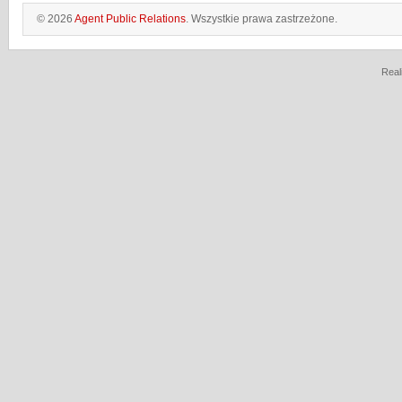
© 2026
Agent Public Relations
. Wszystkie prawa zastrzeżone.
Real