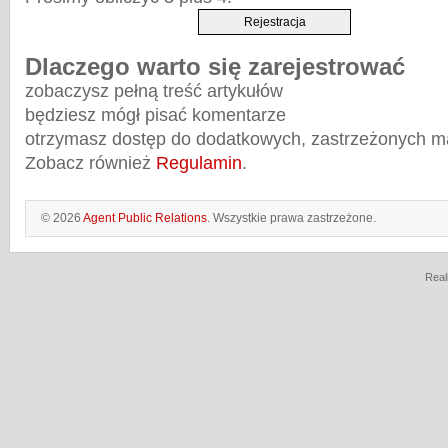
Dlaczego warto się zarejestrować
zobaczysz pełną treść artykułów
będziesz mógł pisać komentarze
otrzymasz dostęp do dodatkowych, zastrzeżonych m
Zobacz również
Regulamin
.
© 2026
Agent Public Relations
. Wszystkie prawa zastrzeżone.
Real