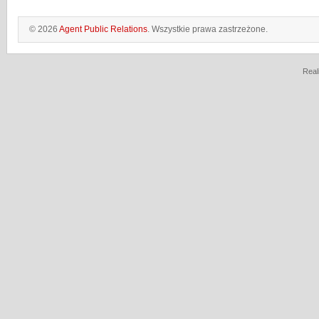
© 2026
Agent Public Relations
. Wszystkie prawa zastrzeżone.
Real