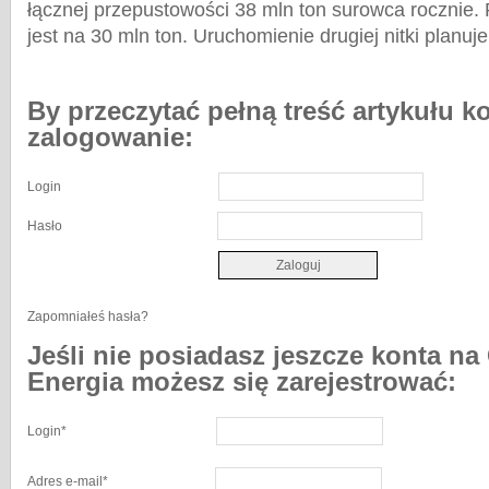
łącznej przepustowości 38 mln ton surowca rocznie.
jest na 30 mln ton. Uruchomienie drugiej nitki planuje
By przeczytać pełną treść artykułu k
zalogowanie:
Login
Hasło
Zapomniałeś hasła?
Jeśli nie posiadasz jeszcze konta na
Energia możesz się zarejestrować:
Login
*
Adres e-mail
*