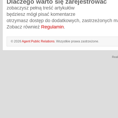
Dlaczego warto się zarejestrować
zobaczysz pełną treść artykułów
będziesz mógł pisać komentarze
otrzymasz dostęp do dodatkowych, zastrzeżonych m
Zobacz również
Regulamin
.
© 2026
Agent Public Relations
. Wszystkie prawa zastrzeżone.
Real