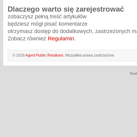
Dlaczego warto się zarejestrować
zobaczysz pełną treść artykułów
będziesz mógł pisać komentarze
otrzymasz dostęp do dodatkowych, zastrzeżonych m
Zobacz również
Regulamin
.
© 2026
Agent Public Relations
. Wszystkie prawa zastrzeżone.
Real