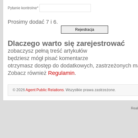
Pytanie kontrolne
*
Prosimy dodać 7 i 6.
Dlaczego warto się zarejestrować
zobaczysz pełną treść artykułów
będziesz mógł pisać komentarze
otrzymasz dostęp do dodatkowych, zastrzeżonych m
Zobacz również
Regulamin
.
© 2026
Agent Public Relations
. Wszystkie prawa zastrzeżone.
Real