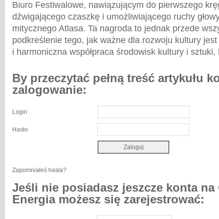
Biuro Festiwalowe, nawiązującym do pierwszego krę
dźwigającego czaszkę i umożliwiającego ruchy głowy
mitycznego Atlasa. Ta nagroda to jednak przede wsz
podkreślenie tego, jak ważne dla rozwoju kultury jes
i harmoniczna współpraca środowisk kultury i sztuki
By przeczytać pełną treść artykułu k
zalogowanie:
Login
Hasło
Zapomniałeś hasła?
Jeśli nie posiadasz jeszcze konta na
Energia możesz się zarejestrować: