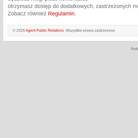
otrzymasz dostęp do dodatkowych, zastrzeżonych m
Zobacz również
Regulamin
.
© 2026
Agent Public Relations
. Wszystkie prawa zastrzeżone.
Real