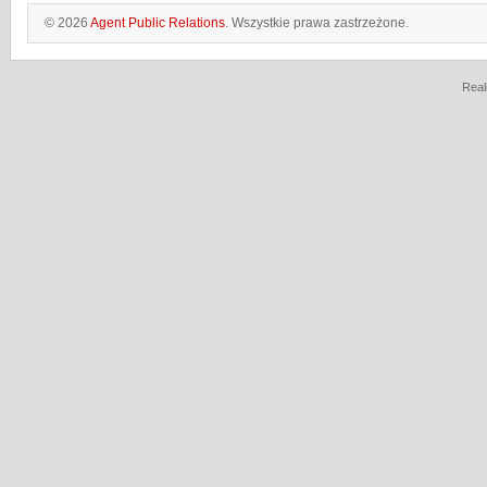
© 2026
Agent Public Relations
. Wszystkie prawa zastrzeżone.
Real