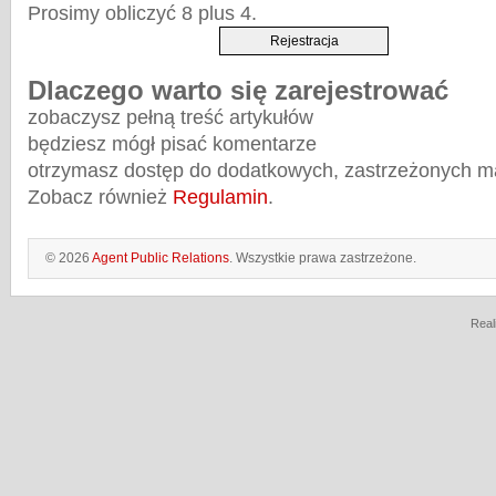
Prosimy obliczyć 8 plus 4.
Dlaczego warto się zarejestrować
zobaczysz pełną treść artykułów
będziesz mógł pisać komentarze
otrzymasz dostęp do dodatkowych, zastrzeżonych m
Zobacz również
Regulamin
.
© 2026
Agent Public Relations
. Wszystkie prawa zastrzeżone.
Real