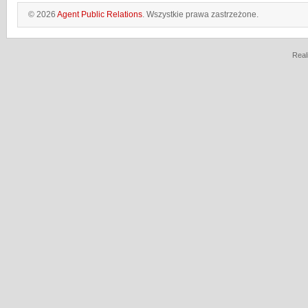
© 2026
Agent Public Relations
. Wszystkie prawa zastrzeżone.
Real