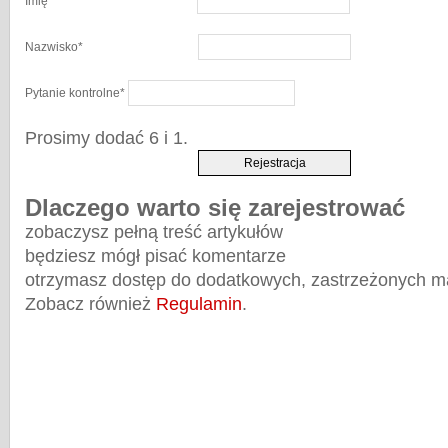
Imię
*
Nazwisko
*
Pytanie kontrolne
*
Prosimy dodać 6 i 1.
Dlaczego warto się zarejestrować
zobaczysz pełną treść artykułów
będziesz mógł pisać komentarze
otrzymasz dostęp do dodatkowych, zastrzeżonych m
Zobacz również
Regulamin
.