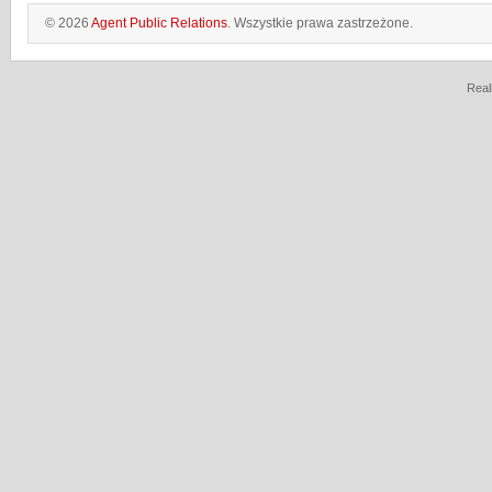
© 2026
Agent Public Relations
. Wszystkie prawa zastrzeżone.
Real