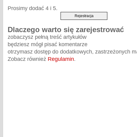
Prosimy dodać 4 i 5.
Dlaczego warto się zarejestrować
zobaczysz pełną treść artykułów
będziesz mógł pisać komentarze
otrzymasz dostęp do dodatkowych, zastrzeżonych m
Zobacz również
Regulamin
.