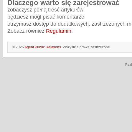
Dlaczego warto się zarejestrować
zobaczysz pełną treść artykułów
będziesz mógł pisać komentarze
otrzymasz dostęp do dodatkowych, zastrzeżonych m
Zobacz również
Regulamin
.
© 2026
Agent Public Relations
. Wszystkie prawa zastrzeżone.
Real