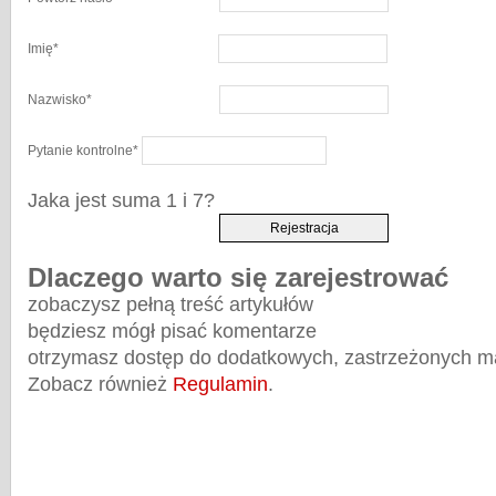
Imię
*
Nazwisko
*
Pytanie kontrolne
*
Jaka jest suma 1 i 7?
Dlaczego warto się zarejestrować
zobaczysz pełną treść artykułów
będziesz mógł pisać komentarze
otrzymasz dostęp do dodatkowych, zastrzeżonych m
Zobacz również
Regulamin
.