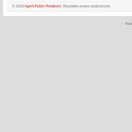
© 2026
Agent Public Relations
. Wszystkie prawa zastrzeżone.
Real