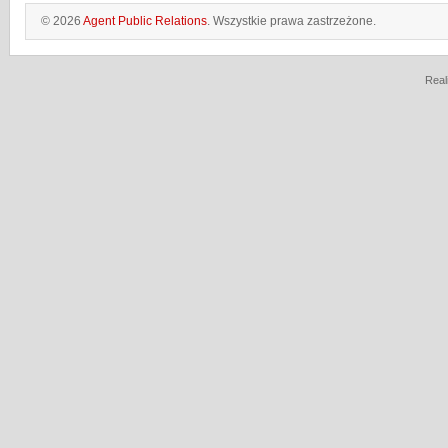
© 2026
Agent Public Relations
. Wszystkie prawa zastrzeżone.
Real