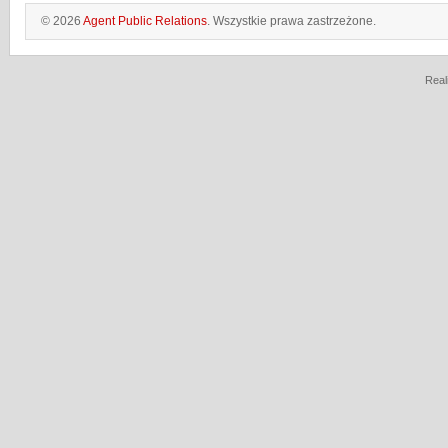
© 2026
Agent Public Relations
. Wszystkie prawa zastrzeżone.
Real