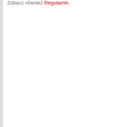
Zobacz również
Regulamin
.