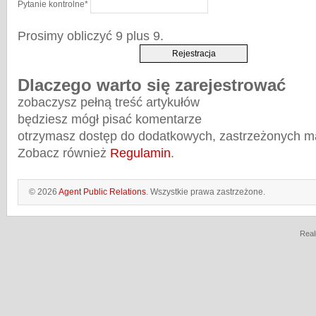
Pytanie kontrolne
*
Prosimy obliczyć 9 plus 9.
Dlaczego warto się zarejestrować
zobaczysz pełną treść artykułów
będziesz mógł pisać komentarze
otrzymasz dostęp do dodatkowych, zastrzeżonych m
Zobacz również
Regulamin
.
© 2026
Agent Public Relations
. Wszystkie prawa zastrzeżone.
Real