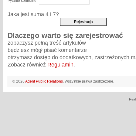
Pytanie kontrolne
*
Jaka jest suma 4 i 7?
Dlaczego warto się zarejestrować
zobaczysz pełną treść artykułów
będziesz mógł pisać komentarze
otrzymasz dostęp do dodatkowych, zastrzeżonych m
Zobacz również
Regulamin
.
© 2026
Agent Public Relations
. Wszystkie prawa zastrzeżone.
Real