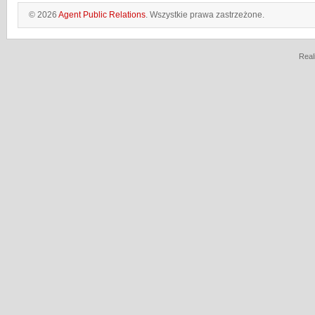
© 2026
Agent Public Relations
. Wszystkie prawa zastrzeżone.
Real