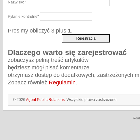
Nazwisko
*
Pytanie kontrolne
*
Prosimy obliczyć 3 plus 1.
Dlaczego warto się zarejestrować
zobaczysz pełną treść artykułów
będziesz mógł pisać komentarze
otrzymasz dostęp do dodatkowych, zastrzeżonych m
Zobacz również
Regulamin
.
© 2026
Agent Public Relations
. Wszystkie prawa zastrzeżone.
Real