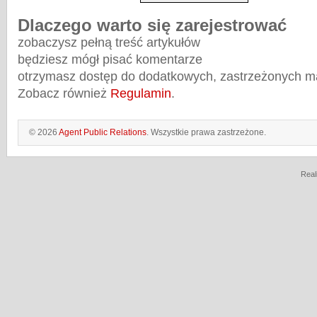
Dlaczego warto się zarejestrować
zobaczysz pełną treść artykułów
będziesz mógł pisać komentarze
otrzymasz dostęp do dodatkowych, zastrzeżonych m
Zobacz również
Regulamin
.
© 2026
Agent Public Relations
. Wszystkie prawa zastrzeżone.
Real