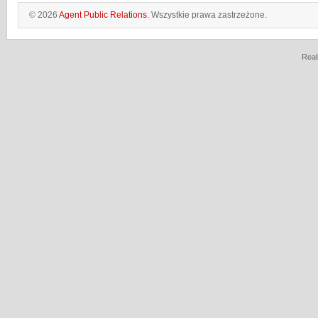
© 2026
Agent Public Relations
. Wszystkie prawa zastrzeżone.
Real