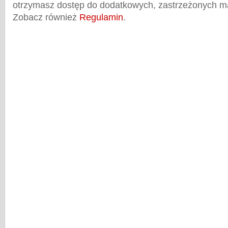
otrzymasz dostęp do dodatkowych, zastrzeżonych m
Zobacz również
Regulamin
.