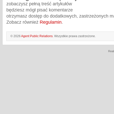
zobaczysz pełną treść artykułów
będziesz mógł pisać komentarze
otrzymasz dostęp do dodatkowych, zastrzeżonych m
Zobacz również
Regulamin
.
© 2026
Agent Public Relations
. Wszystkie prawa zastrzeżone.
Real