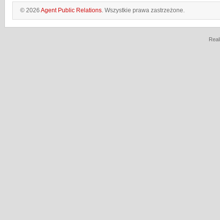
© 2026
Agent Public Relations
. Wszystkie prawa zastrzeżone.
Real