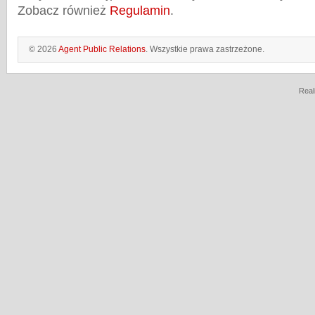
Zobacz również
Regulamin
.
© 2026
Agent Public Relations
. Wszystkie prawa zastrzeżone.
Real