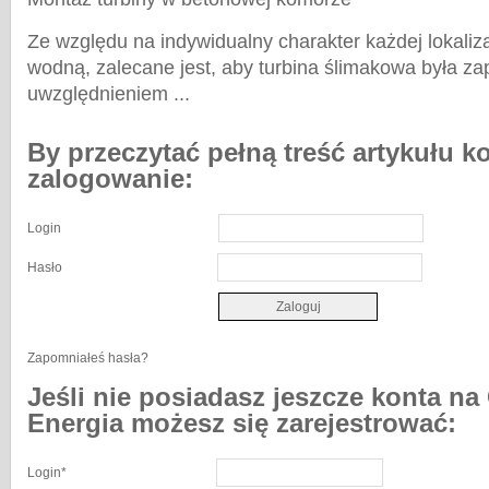
Ze względu na indywidualny charakter każdej lokaliza
wodną, zalecane jest, aby turbina ślimakowa była za
uwzględnieniem ...
By przeczytać pełną treść artykułu k
zalogowanie:
Login
Hasło
Zapomniałeś hasła?
Jeśli nie posiadasz jeszcze konta na
Energia możesz się zarejestrować:
Login
*