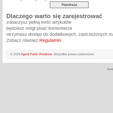
Dlaczego warto się zarejestrować
zobaczysz pełną treść artykułów
będziesz mógł pisać komentarze
otrzymasz dostęp do dodatkowych, zastrzeżonych m
Zobacz również
Regulamin
.
© 2026
Agent Public Relations
. Wszystkie prawa zastrzeżone.
Real