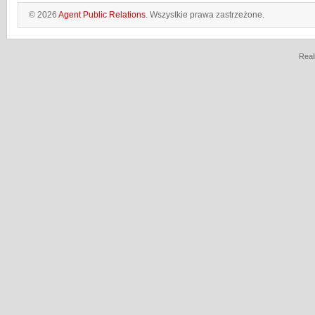
© 2026
Agent Public Relations
. Wszystkie prawa zastrzeżone.
Real