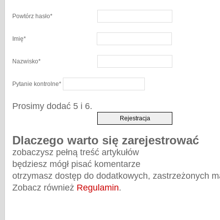
Powtórz hasło
*
Imię
*
Nazwisko
*
Pytanie kontrolne
*
Prosimy dodać 5 i 6.
Dlaczego warto się zarejestrować
zobaczysz pełną treść artykułów
będziesz mógł pisać komentarze
otrzymasz dostęp do dodatkowych, zastrzeżonych m
Zobacz również
Regulamin
.