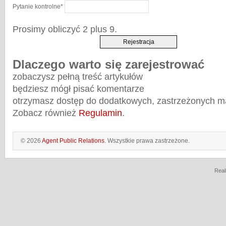
Pytanie kontrolne
*
Prosimy obliczyć 2 plus 9.
Dlaczego warto się zarejestrować
zobaczysz pełną treść artykułów
będziesz mógł pisać komentarze
otrzymasz dostęp do dodatkowych, zastrzeżonych m
Zobacz również
Regulamin
.
© 2026
Agent Public Relations
. Wszystkie prawa zastrzeżone.
Real