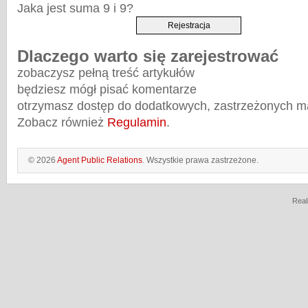
Jaka jest suma 9 i 9?
Dlaczego warto się zarejestrować
zobaczysz pełną treść artykułów
będziesz mógł pisać komentarze
otrzymasz dostęp do dodatkowych, zastrzeżonych m
Zobacz również
Regulamin
.
© 2026
Agent Public Relations
. Wszystkie prawa zastrzeżone.
Real