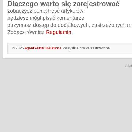
Dlaczego warto się zarejestrować
zobaczysz pełną treść artykułów
będziesz mógł pisać komentarze
otrzymasz dostęp do dodatkowych, zastrzeżonych m
Zobacz również
Regulamin
.
© 2026
Agent Public Relations
. Wszystkie prawa zastrzeżone.
Real