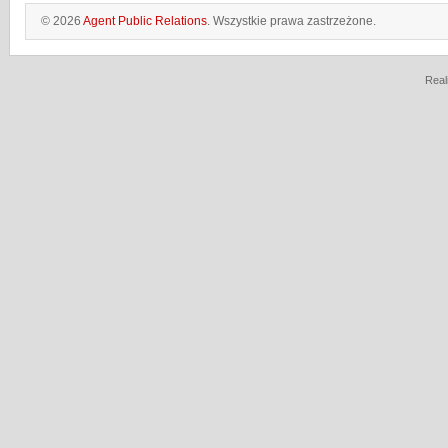
© 2026
Agent Public Relations
. Wszystkie prawa zastrzeżone.
Real