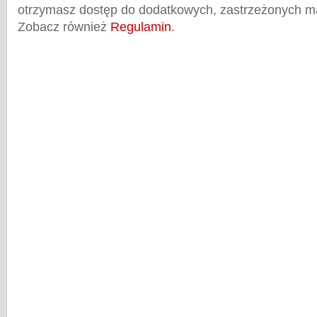
otrzymasz dostęp do dodatkowych, zastrzeżonych m
Zobacz również
Regulamin
.