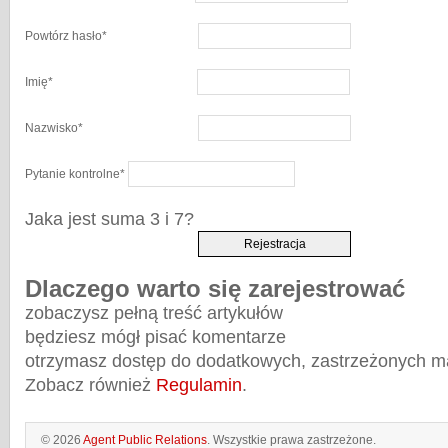
Powtórz hasło
*
Imię
*
Nazwisko
*
Pytanie kontrolne
*
Jaka jest suma 3 i 7?
Dlaczego warto się zarejestrować
zobaczysz pełną treść artykułów
będziesz mógł pisać komentarze
otrzymasz dostęp do dodatkowych, zastrzeżonych m
Zobacz również
Regulamin
.
© 2026
Agent Public Relations
. Wszystkie prawa zastrzeżone.