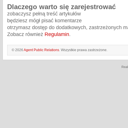
Dlaczego warto się zarejestrować
zobaczysz pełną treść artykułów
będziesz mógł pisać komentarze
otrzymasz dostęp do dodatkowych, zastrzeżonych m
Zobacz również
Regulamin
.
© 2026
Agent Public Relations
. Wszystkie prawa zastrzeżone.
Real