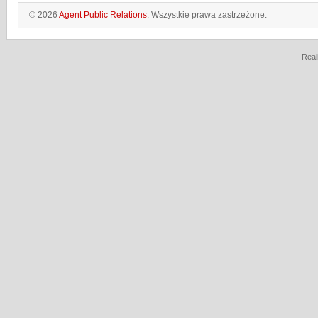
© 2026
Agent Public Relations
. Wszystkie prawa zastrzeżone.
Real