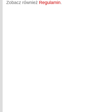
Zobacz również
Regulamin
.