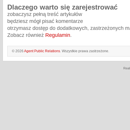
Dlaczego warto się zarejestrować
zobaczysz pełną treść artykułów
będziesz mógł pisać komentarze
otrzymasz dostęp do dodatkowych, zastrzeżonych m
Zobacz również
Regulamin
.
© 2026
Agent Public Relations
. Wszystkie prawa zastrzeżone.
Real