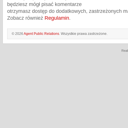
będziesz mógł pisać komentarze
otrzymasz dostęp do dodatkowych, zastrzeżonych m
Zobacz również
Regulamin
.
© 2026
Agent Public Relations
. Wszystkie prawa zastrzeżone.
Real