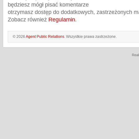
będziesz mógł pisać komentarze
otrzymasz dostęp do dodatkowych, zastrzeżonych m
Zobacz również
Regulamin
.
© 2026
Agent Public Relations
. Wszystkie prawa zastrzeżone.
Real