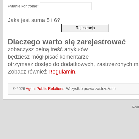
Pytanie kontrolne
*
Jaka jest suma 5 i 6?
Dlaczego warto się zarejestrować
zobaczysz pełną treść artykułów
będziesz mógł pisać komentarze
otrzymasz dostęp do dodatkowych, zastrzeżonych m
Zobacz również
Regulamin
.
© 2026
Agent Public Relations
. Wszystkie prawa zastrzeżone.
Real