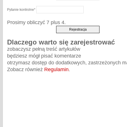
Pytanie kontrolne
*
Prosimy obliczyć 7 plus 4.
Dlaczego warto się zarejestrować
zobaczysz pełną treść artykułów
będziesz mógł pisać komentarze
otrzymasz dostęp do dodatkowych, zastrzeżonych m
Zobacz również
Regulamin
.