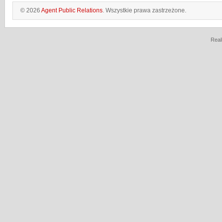
© 2026
Agent Public Relations
. Wszystkie prawa zastrzeżone.
Real