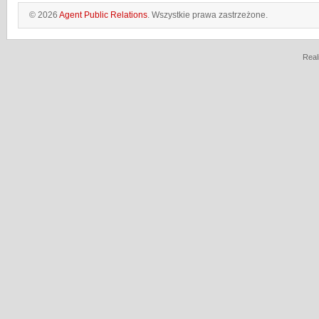
© 2026
Agent Public Relations
. Wszystkie prawa zastrzeżone.
Real