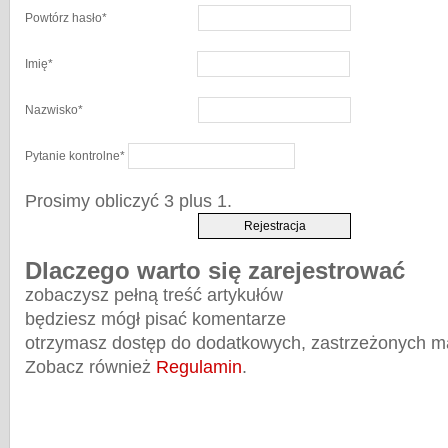
Powtórz hasło
*
Imię
*
Nazwisko
*
Pytanie kontrolne
*
Prosimy obliczyć 3 plus 1.
Dlaczego warto się zarejestrować
zobaczysz pełną treść artykułów
będziesz mógł pisać komentarze
otrzymasz dostęp do dodatkowych, zastrzeżonych m
Zobacz również
Regulamin
.