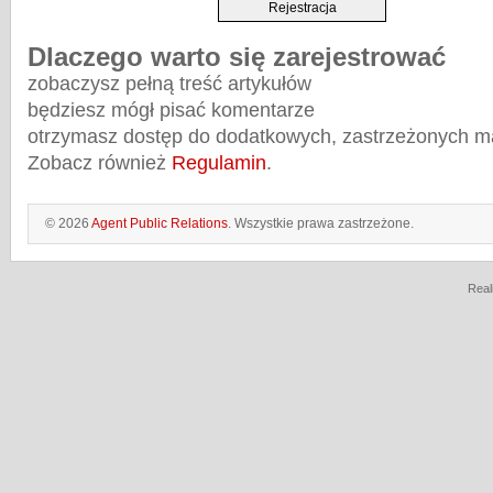
Dlaczego warto się zarejestrować
zobaczysz pełną treść artykułów
będziesz mógł pisać komentarze
otrzymasz dostęp do dodatkowych, zastrzeżonych m
Zobacz również
Regulamin
.
© 2026
Agent Public Relations
. Wszystkie prawa zastrzeżone.
Real