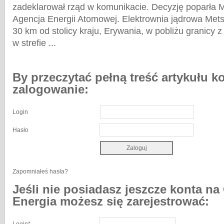
zadeklarował rząd w komunikacie. Decyzję poparła
Agencja Energii Atomowej. Elektrownia jądrowa Mets
30 km od stolicy kraju, Erywania, w pobliżu granicy z
w strefie ...
By przeczytać pełną treść artykułu k
zalogowanie:
Login
Hasło
Zapomniałeś hasła?
Jeśli nie posiadasz jeszcze konta na
Energia możesz się zarejestrować: