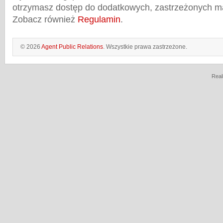
otrzymasz dostęp do dodatkowych, zastrzeżonych m
Zobacz również
Regulamin
.
© 2026
Agent Public Relations
. Wszystkie prawa zastrzeżone.
Real