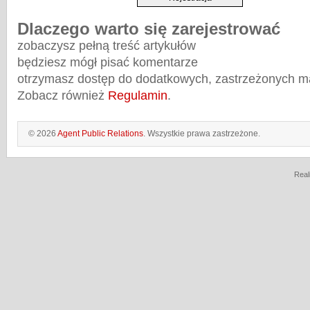
Dlaczego warto się zarejestrować
zobaczysz pełną treść artykułów
będziesz mógł pisać komentarze
otrzymasz dostęp do dodatkowych, zastrzeżonych m
Zobacz również
Regulamin
.
© 2026
Agent Public Relations
. Wszystkie prawa zastrzeżone.
Real