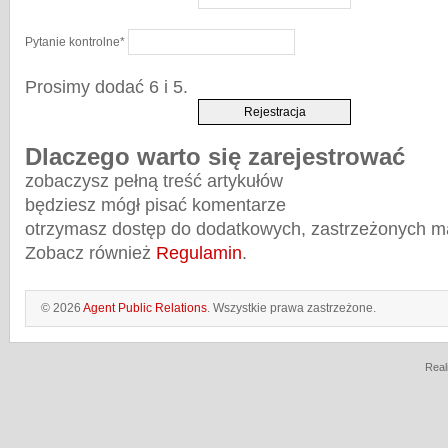
Pytanie kontrolne
*
Prosimy dodać 6 i 5.
Dlaczego warto się zarejestrować
zobaczysz pełną treść artykułów
będziesz mógł pisać komentarze
otrzymasz dostęp do dodatkowych, zastrzeżonych m
Zobacz również
Regulamin
.
© 2026
Agent Public Relations
. Wszystkie prawa zastrzeżone.
Real