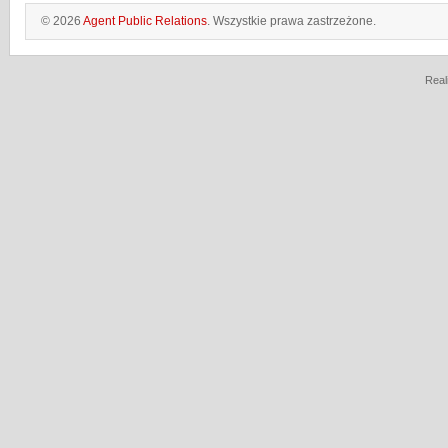
© 2026
Agent Public Relations
. Wszystkie prawa zastrzeżone.
Real