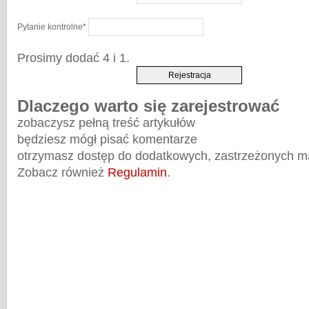
Pytanie kontrolne
*
Prosimy dodać 4 i 1.
Dlaczego warto się zarejestrować
zobaczysz pełną treść artykułów
będziesz mógł pisać komentarze
otrzymasz dostęp do dodatkowych, zastrzeżonych m
Zobacz również
Regulamin
.